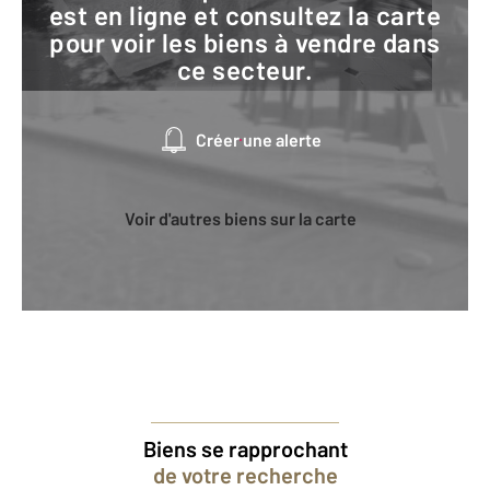
est en ligne et consultez la carte
pour voir les biens à vendre dans
ce secteur.
Créer une alerte
Voir d'autres biens sur la carte
Biens se rapprochant
de votre recherche