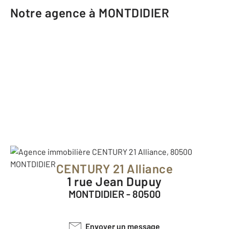
Notre agence à MONTDIDIER
CENTURY 21 Alliance
1 rue Jean Dupuy
MONTDIDIER - 80500
Envoyer un message