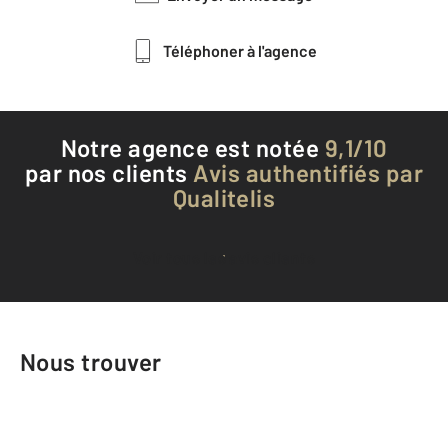
Téléphoner à l'agence
Notre agence est notée
9,1/10
par nos clients
Avis authentifiés par
Qualitelis
Voir tous les avis clients
Nous trouver