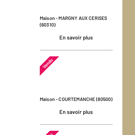
Maison - MARGNY AUX CERISES
(60310)
En savoir plus
Vendu
Maison - COURTEMANCHE (80500)
En savoir plus