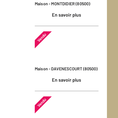
Maison - MONTDIDIER (80500)
En savoir plus
Vendu
Maison - DAVENESCOURT (80500)
En savoir plus
Vendu