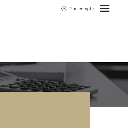
Mon compte