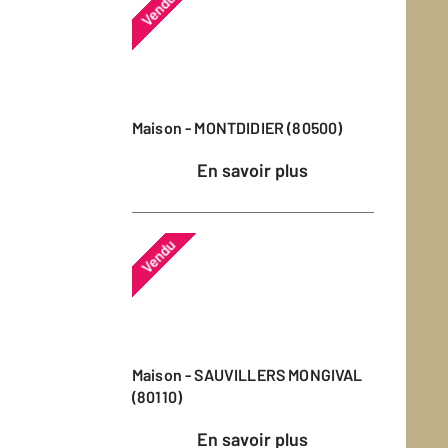
Vendu
Maison - MONTDIDIER (80500)
En savoir plus
Vendu
Maison - SAUVILLERS MONGIVAL
(80110)
En savoir plus