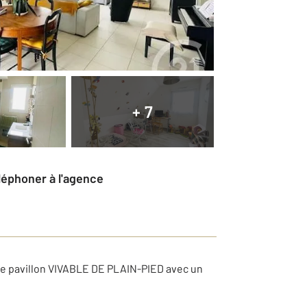
+ 7
éléphoner à l'agence
ue pavillon VIVABLE DE PLAIN-PIED avec un