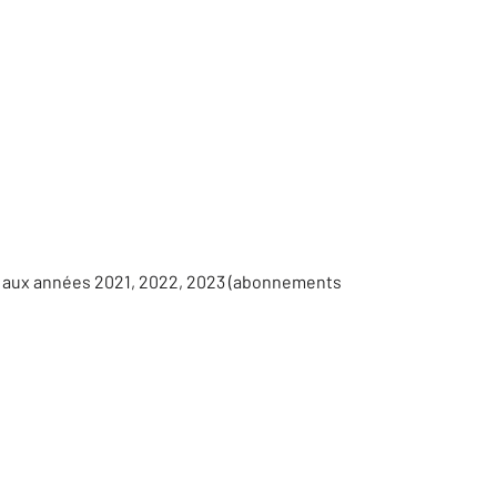
s aux années 2021, 2022, 2023 (abonnements