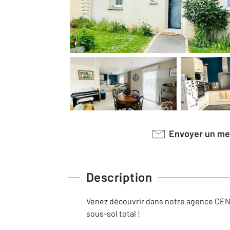
Envoyer un m
Description
Venez découvrir dans notre agence CENT
sous-sol total !