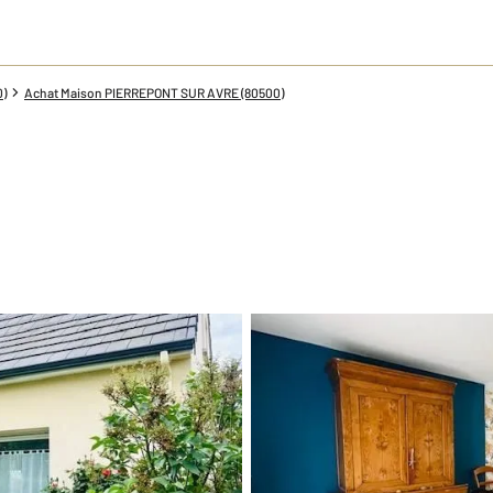
0)
Achat Maison PIERREPONT SUR AVRE (80500)