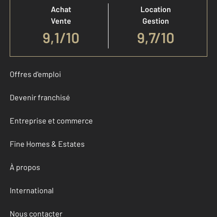
Achat
Location
Vente
Gestion
9,1
/
10
9,7/10
Offres d'emploi
Devenir franchisé
Entreprise et commerce
Fine Homes & Estates
À propos
International
Nous contacter