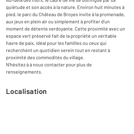
quiétude et son accès à la nature. Environ huit minutes à
pied, le parc du Château de Broyes invite à la promenade,
aux jeux en plein air ou simplement à profiter d'un
moment de détente verdoyante. Cette proximité avec un
espace vert préservé fait de la propriété un véritable
havre de paix, idéal pour les familles ou ceux qui
recherchent un quotidien serein tout en restant à
proximité des commodités du village.
N'hésitez à à nous contacter pour plus de
renseignements.
Localisation