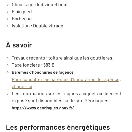
Chauffage : Individuel fioul
Plain pied
Barbecue
Isolation : Double vitrage
À savoir
Travaux récents : toiture ainsi que les gouttieres.
Taxe foncière : 583 €
Barèmes d'honoraires de l'agence
Pour consulter les barèmes d'honoraires de l'agence,
cliquez ici
Les informations sur les risques auxquels ce bien est
exposé sont disponibles sur le site Géorisques :
https://www.georisques.gouv.fr/
Les performances énergétiques