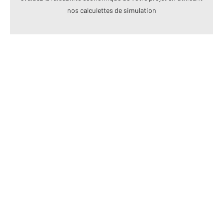
nos calculettes de simulation