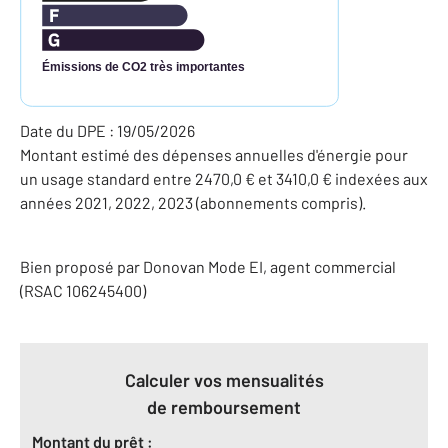
Émissions de CO2 très importantes
Date du DPE : 19/05/2026
Montant estimé des dépenses annuelles d'énergie pour
un usage standard entre 2470,0 € et 3410,0 € indexées aux
années 2021, 2022, 2023 (abonnements compris).
Bien proposé par
Donovan
Mode
EI
, agent commercial
(RSAC 106245400)
Calculer vos mensualités
de remboursement
Montant du prêt :