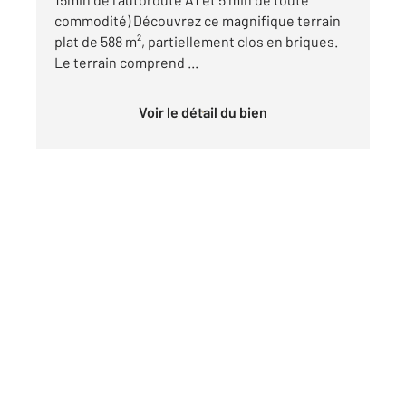
commodité) Découvrez ce magnifique terrain
plat de 588 m², partiellement clos en briques.
Le terrain comprend ...
Voir le détail du bien