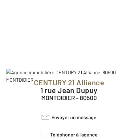
CENTURY 21 Alliance
1 rue Jean Dupuy
MONTDIDIER - 80500
Envoyer un message
Téléphoner à l'agence