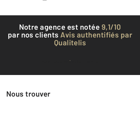
Notre agence est notée
9,1/10
par nos clients
Avis authentifiés par
Qualitelis
Voir tous les avis clients
Nous trouver