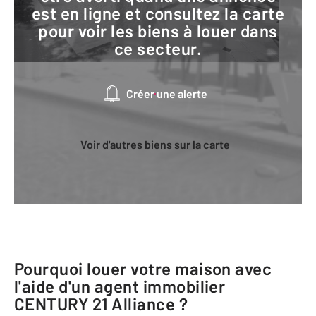
est en ligne et consultez la carte
pour voir les biens à louer dans
ce secteur.
Créer une alerte
Voir d'autres biens sur la carte
Pourquoi louer votre maison avec
l'aide d'un agent immobilier
CENTURY 21 Alliance
?