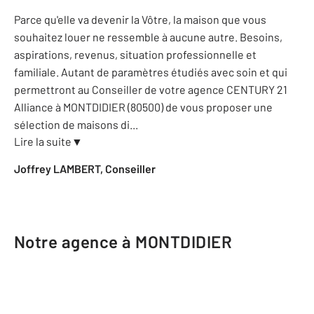
Parce qu'elle va devenir la Vôtre, la maison que vous
souhaitez louer ne ressemble à aucune autre. Besoins,
aspirations, revenus, situation professionnelle et
familiale. Autant de paramètres étudiés avec soin et qui
permettront au Conseiller de votre agence CENTURY 21
Alliance à MONTDIDIER (80500) de vous proposer une
sélection de maisons di
...
Lire la suite
▼
Joffrey LAMBERT, Conseiller
Notre agence à MONTDIDIER