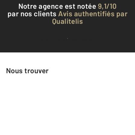
Notre agence est notée
9,1/10
par nos clients
Avis authentifiés par
Qualitelis
Voir tous les avis clients
Nous trouver