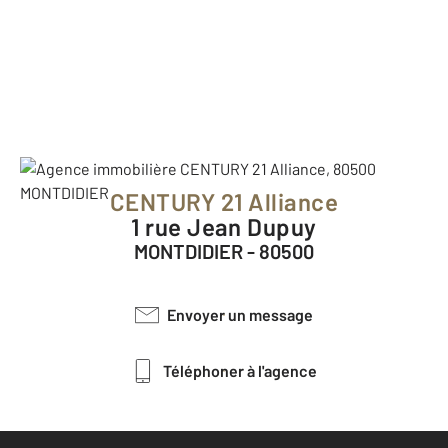
CENTURY 21 Alliance
1 rue Jean Dupuy
MONTDIDIER - 80500
Envoyer un message
Téléphoner à l'agence