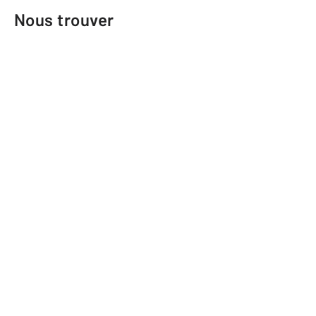
Nous trouver