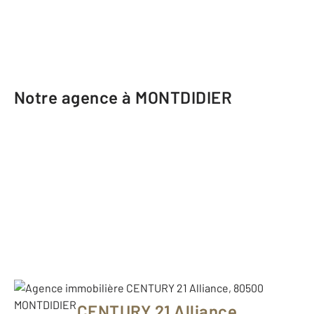
Notre agence à MONTDIDIER
CENTURY 21 Alliance