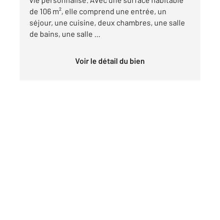
de 106 m², elle comprend une entrée, un
séjour, une cuisine, deux chambres, une salle
de bains, une salle ...
Voir le détail du bien