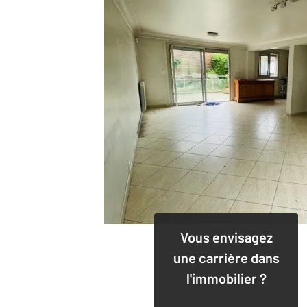
Vous envisagez
une carrière dans
l'immobilier ?