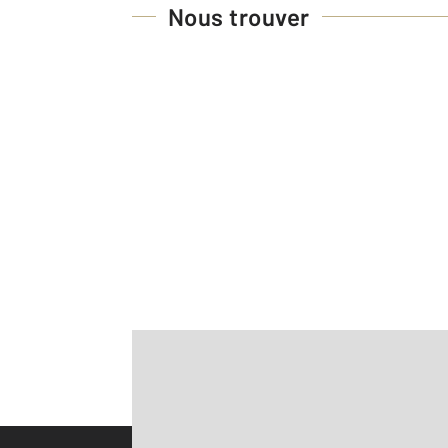
Nous trouver