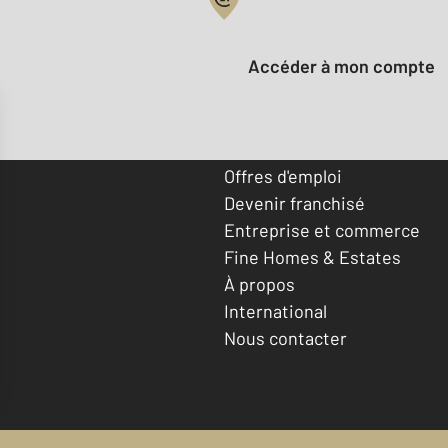
Votre compte :
Accéder à mon compte
Offres d'emploi
Devenir franchisé
Entreprise et commerce
Fine Homes & Estates
À propos
International
Nous contacter